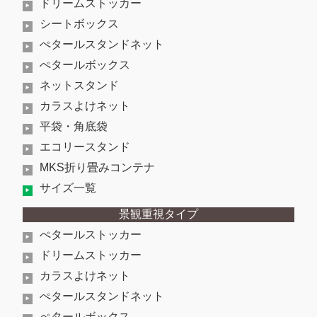
ドリームストッカー
シートボックス
ぺタールスタンドネット
ぺタールボックス
ネットスタンド
カラスよけネット
平袋・角底袋
エコリースタンド
MKS折り畳みコンテナ
サイズ一覧
景観重視タイプ
ぺタールストッカー
ドリームストッカー
カラスよけネット
ぺタールスタンドネット
ぺタールボックス