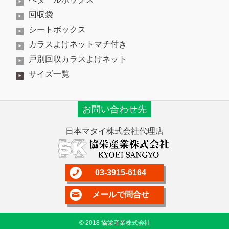
回収袋
シートボックス
カラスよけネットマチ付き
戸別回収カラスよけネット
サイズ一覧
お問い合わせ先
日本マタイ株式会社代理店
03-3915-6164
メールで問合せ
© 2018 協栄産業株式会社