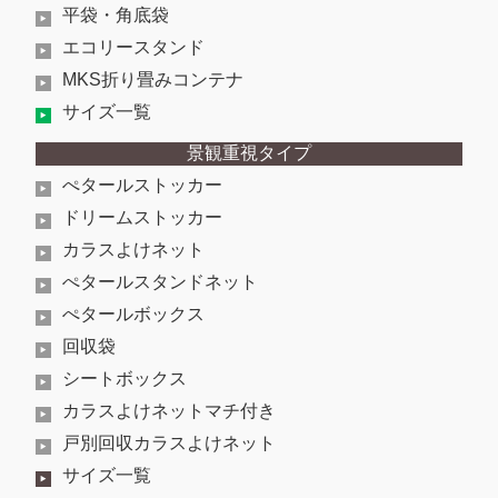
平袋・角底袋
エコリースタンド
MKS折り畳みコンテナ
サイズ一覧
景観重視タイプ
ぺタールストッカー
ドリームストッカー
カラスよけネット
ぺタールスタンドネット
ぺタールボックス
回収袋
シートボックス
カラスよけネットマチ付き
戸別回収カラスよけネット
サイズ一覧